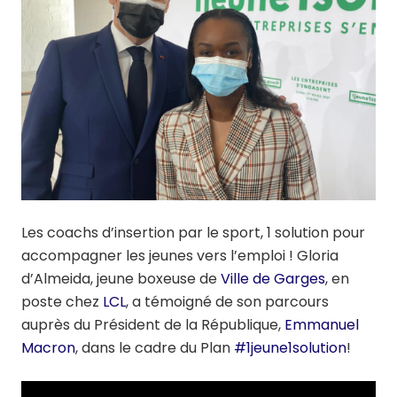
Les coachs d’insertion par le sport, 1 solution pour
accompagner les jeunes vers l’emploi ! Gloria
d’Almeida, jeune boxeuse de
Ville de Garges
, en
poste chez
LCL
, a témoigné de son parcours
auprès du Président de la République,
Emmanuel
Macron
, dans le cadre du Plan
#1jeune1solution
!