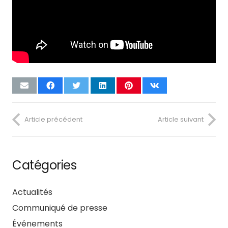
Article précédent
Article suivant
Catégories
Actualités
Communiqué de presse
Événements