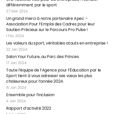
différemment par le sport
27 Mar 2024
Un grand merci à notre partenaire Apec –
Association Pour l’Emploi des Cadres pour leur
Soutien Précieux sur le Parcours Pro Pulse !
1 Fév 2024
Les valeurs du sport, véritables atouts en entreprise !
22 Jan 2024
Salon Your Future, au Parc des Princes
17 Jan 2024
Toute l’équipe de l’Agence pour l’Éducation par le
Sport tient à vous adresser ses vœux les plus
chaleureux pour l’année 2024.
15 Jan 2024
Ensemble pour l’inclusion
4 Jan 2024
Rapport d’activité 2022