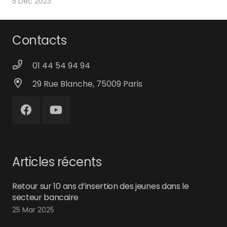
5 Déc 2023
Contacts
01 44 54 94 94
29 Rue Blanche, 75009 Paris
Articles récents
Retour sur 10 ans d’insertion des jeunes dans le
secteur bancaire
25 Mar 2025