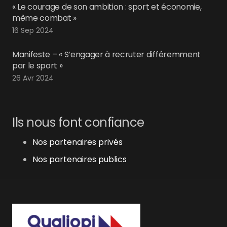
« Le courage de son ambition : sport et économie,
même combat »
16 Sep 2024
Manifeste – « S’engager à recruter différemment
par le sport »
26 Avr 2024
Ils nous font confiance
Nos partenaires privés
Nos partenaires publics