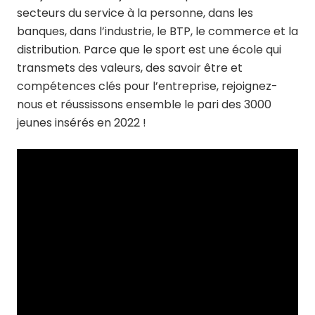
secteurs du service à la personne, dans les
banques, dans l’industrie, le BTP, le commerce et la
distribution. Parce que le sport est une école qui
transmets des valeurs, des savoir être et
compétences clés pour l’entreprise, rejoignez-
nous et réussissons ensemble le pari des 3000
jeunes insérés en 2022 !