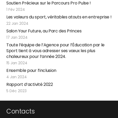
Soutien Précieux sur le Parcours Pro Pulse !
1 Fév 2024
Les valeurs du sport, véritables atouts en entreprise !
22 Jan 2024
Salon Your Future, au Parc des Princes
17 Jan 2024
Toute l’équipe de l’Agence pour l’Éducation par le
Sport tient à vous adresser ses vœux les plus
chaleureux pour l’année 2024.
15 Jan 2024
Ensemble pour l’inclusion
4 Jan 2024
Rapport d’activité 2022
5 Déc 2023
Contacts