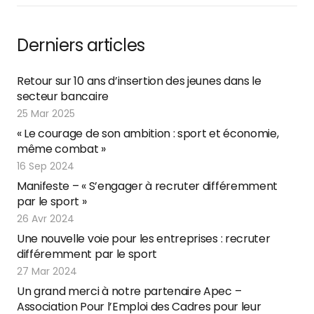
Derniers articles
Retour sur 10 ans d’insertion des jeunes dans le
secteur bancaire
25 Mar 2025
« Le courage de son ambition : sport et économie,
même combat »
16 Sep 2024
Manifeste – « S’engager à recruter différemment
par le sport »
26 Avr 2024
Une nouvelle voie pour les entreprises : recruter
différemment par le sport
27 Mar 2024
Un grand merci à notre partenaire Apec –
Association Pour l’Emploi des Cadres pour leur