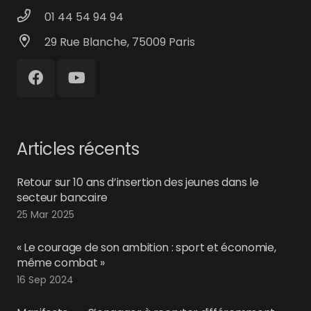
01 44 54 94 94
29 Rue Blanche, 75009 Paris
Articles récents
Retour sur 10 ans d’insertion des jeunes dans le
secteur bancaire
25 Mar 2025
« Le courage de son ambition : sport et économie,
même combat »
16 Sep 2024