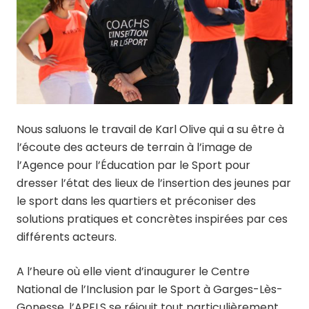
Nous saluons le travail de Karl Olive qui a su être à
l’écoute des acteurs de terrain à l’image de
l’Agence pour l’Éducation par le Sport pour
dresser l’état des lieux de l’insertion des jeunes par
le sport dans les quartiers et préconiser des
solutions pratiques et concrètes inspirées par ces
différents acteurs.
A l’heure où elle vient d’inaugurer le Centre
National de l’Inclusion par le Sport à Garges-Lès-
Gonesse, l’APELS se réjouit tout particulièrement