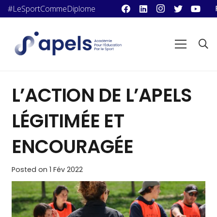
#LeSportCommeDiplome
L’ACTION DE L’APELS
LÉGITIMÉE ET
ENCOURAGÉE
Posted on
1 Fév 2022