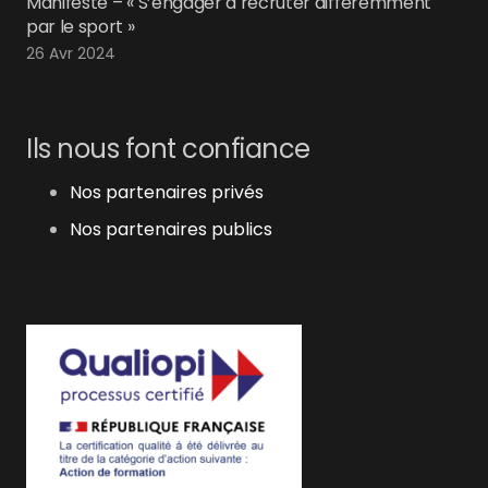
Manifeste – « S’engager à recruter différemment
par le sport »
26 Avr 2024
Ils nous font confiance
Nos partenaires privés
Nos partenaires publics