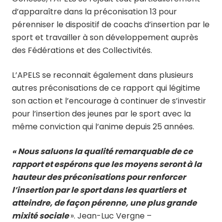
d’apparaître dans la préconisation 13 pour
pérenniser le dispositif de coachs d’insertion par le
sport et travailler à son développement auprès
des Fédérations et des Collectivités.
L’APELS se reconnait également dans plusieurs
autres préconisations de ce rapport qui légitime
son action et l’encourage à continuer de s’investir
pour l’insertion des jeunes par le sport avec la
même conviction qui l’anime depuis 25 années.
« Nous saluons la qualité remarquable de ce
rapport et espérons que les moyens seront à la
hauteur des préconisations pour renforcer
l’insertion par le sport dans les quartiers et
atteindre, de façon pérenne, une plus grande
mixité sociale
». Jean-Luc Vergne –