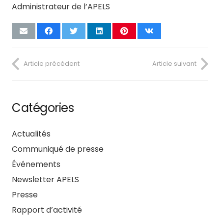
Administrateur de l’APELS
Article précédent
Article suivant
Catégories
Actualités
Communiqué de presse
Événements
Newsletter APELS
Presse
Rapport d’activité