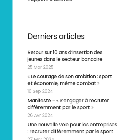
Derniers articles
Retour sur 10 ans d’insertion des
jeunes dans le secteur bancaire
25 Mar 2025
« Le courage de son ambition : sport
et économie, même combat »
16 Sep 2024
Manifeste – « S’engager à recruter
différemment par le sport »
26 Avr 2024
Une nouvelle voie pour les entreprises
: recruter différemment par le sport
27 Mar 2024