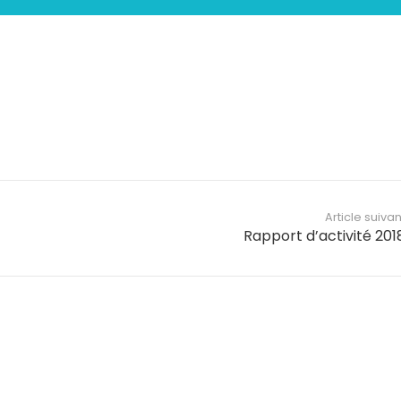
Article suivan
Rapport d’activité 201