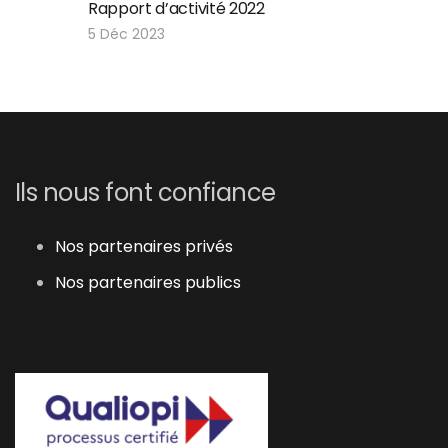
Rapport d’activité 2022
5 Déc 2023
Ils nous font confiance
Nos partenaires privés
Nos partenaires publics