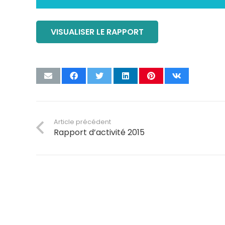
VISUALISER LE RAPPORT
Article précédent
Rapport d’activité 2015