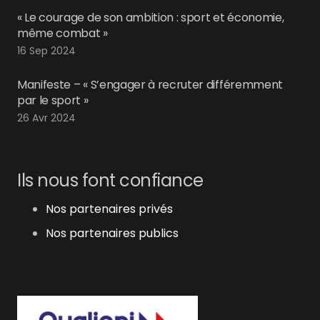
« Le courage de son ambition : sport et économie,
même combat »
16 Sep 2024
Manifeste – « S’engager à recruter différemment
par le sport »
26 Avr 2024
Ils nous font confiance
Nos partenaires privés
Nos partenaires publics