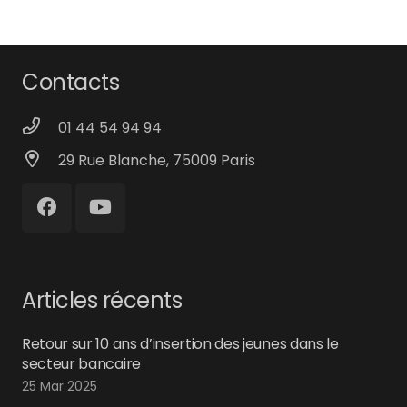
Contacts
01 44 54 94 94
29 Rue Blanche, 75009 Paris
Articles récents
Retour sur 10 ans d’insertion des jeunes dans le
secteur bancaire
25 Mar 2025